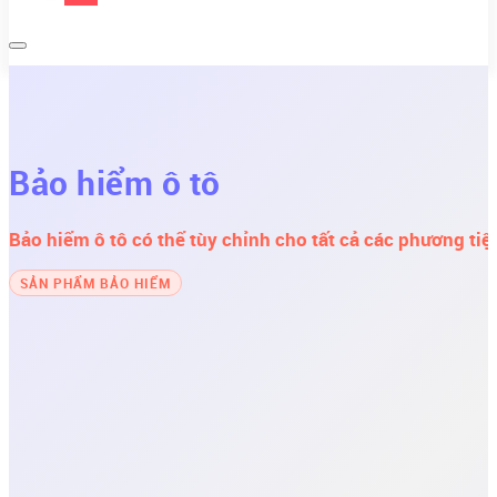
Bảo hiểm ô tô
Bảo hiểm ô tô có thể tùy chỉnh cho tất cả các phương tiệ
SẢN PHẨM BẢO HIỂM