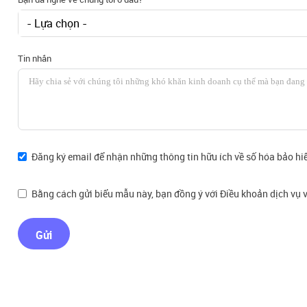
- Lựa chọn -
Tin nhắn
Đăng ký email để nhận những thông tin hữu ích về số hóa bảo hi
Bằng cách gửi biểu mẫu này, bạn đồng ý với Điều khoản dịch vụ v
Gửi