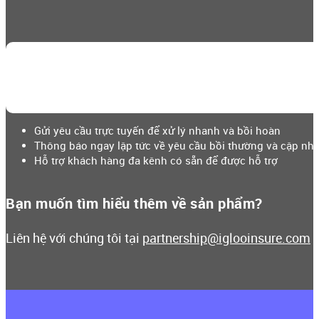
Gửi yêu cầu trực tuyến để xử lý nhanh và bồi hoàn
Thông báo ngay lập tức về yêu cầu bồi thường và cập nhật
Hỗ trợ khách hàng đa kênh có sẵn để được hỗ trợ
Bạn muốn tìm hiểu thêm về sản phẩm?
Liên hệ với chúng tôi tại
partnership@iglooinsure.com