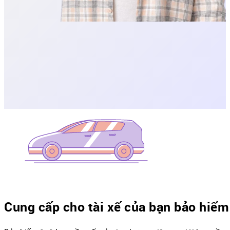
Cung cấp cho tài xế của bạn bảo hiểm