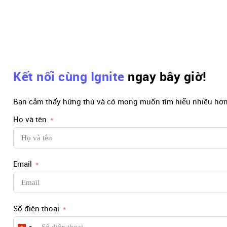
Kết nối cùng Ignite
ngay bây giờ!
Bạn cảm thấy hứng thú và có mong muốn tìm hiểu nhiều hơn 
Họ và tên
Email
Số điện thoại