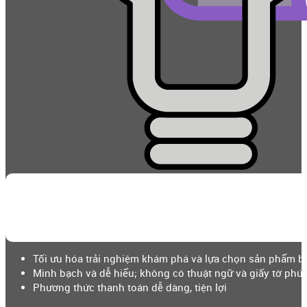
Tối ưu hóa trải nghiệm khám phá và lựa chọn sản phẩm b
Minh bạch và dễ hiểu; không có thuật ngữ và giấy tờ phức
Phương thức thanh toán dễ dàng, tiện lợi