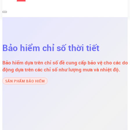
Bảo hiểm chỉ số thời tiết
Bảo hiểm dựa trên chỉ số đề cung cấp bảo vệ cho các doa
động dựa trên các chỉ số như lượng mưa và nhiệt độ.
SẢN PHẨM BẢO HIỂM