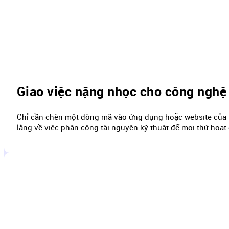
Giao việc nặng nhọc cho công nghệ
Chỉ cần chèn một dòng mã vào ứng dụng hoặc website của bạ
lắng về việc phân công tài nguyên kỹ thuật để mọi thứ hoạt