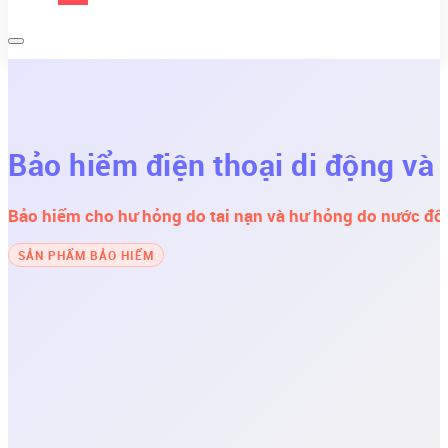
Bảo hiểm điện thoại di động và 
Bảo hiểm cho hư hỏng do tai nạn và hư hỏng do nước đối
SẢN PHẨM BẢO HIỂM