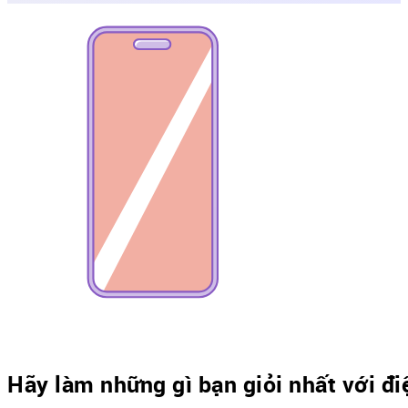
Hãy làm những gì bạn giỏi nhất với đi