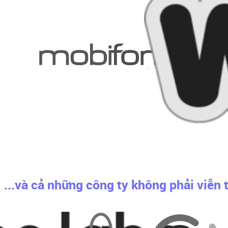
...và cả những công ty không phải viễn