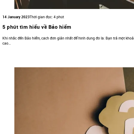
14 January 2023
Thời gian đọc: 4 phút
5 phút tìm hiểu về Bảo hiểm
Khi nhắc đến Bảo hiểm, cách đơn giản nhất để hình dung đó là: Bạn trả một khoản p
cao…