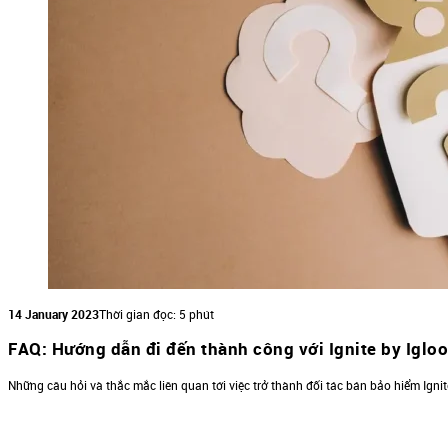
14 January 2023
Thời gian đọc: 5 phút
FAQ: Hướng dẫn đi đến thành công với Ignite by Igloo
Những câu hỏi và thắc mắc liên quan tới việc trở thành đối tác bán bảo hiểm Igni