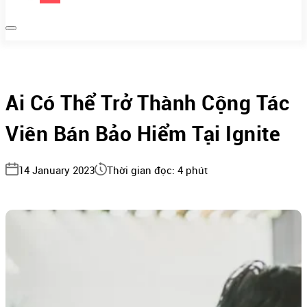
Ai Có Thể Trở Thành Cộng Tác
Viên Bán Bảo Hiểm Tại Ignite
14 January 2023
Thời gian đọc: 4 phút