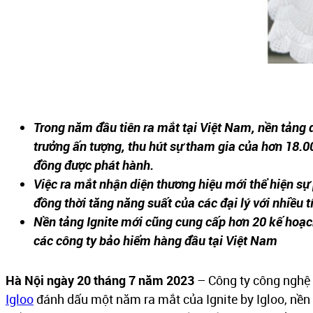
Trong năm đầu tiên ra mắt tại Việt Nam, nền tảng d
trưởng ấn tượng, thu hút sự tham gia của hơn 18.0
đồng được phát hành.
Việc ra mắt nhận diện thương hiệu mới thể hiện sự 
đồng thời tăng năng suất của các đại lý với nhiều 
Nền tảng Ignite mới cũng cung cấp hơn 20 kế hoạ
các công ty bảo hiểm hàng đầu tại Việt Nam
Hà Nội ngày 20 tháng 7 năm 2023
– Công ty công nghệ 
Igloo
đánh dấu một năm ra mắt của Ignite by Igloo, nền t