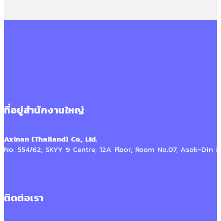
ที่อยู่สำนักงานใหญ่
Axinan (Thailand) Co., Ltd.
No. 554/62, SKYY 9 Centre, 12A Floor, Room No.07, Asok-Din
ติดต่อเรา​