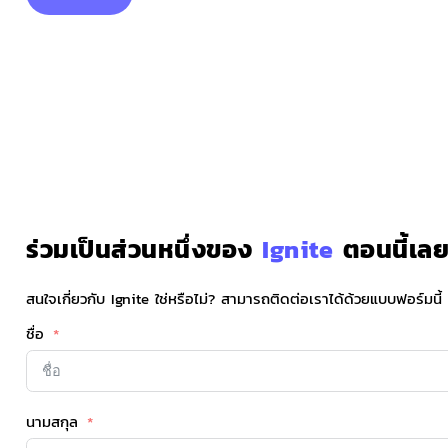
ร่วมเป็นส่วนหนึ่งของ
Ignite
ตอนนี้เลย
สนใจเกี่ยวกับ Ignite ใช่หรือไม่? สามารถติดต่อเราได้ด้วยแบบฟอร์มนี้
ชื่อ
นามสกุล