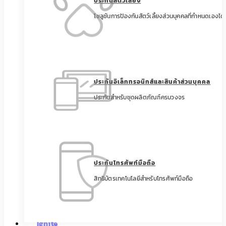
ประกันสัตว์เลี้ยง
โซลูชันการป้องกันสัตว์เลี้ยงส่วนบุคคลที่กำหนดเองได้
ประกันอิเล็กทรอนิกส์และสินค้าส่วนบุคคล
ประกันสำหรับชุดผลิตภัณฑ์ครบวงจร
ประกันโทรศัพท์มือถือ
สิทธิบัตรเทคโนโลยีสำหรับโทรศัพท์มือถือ
Ignite