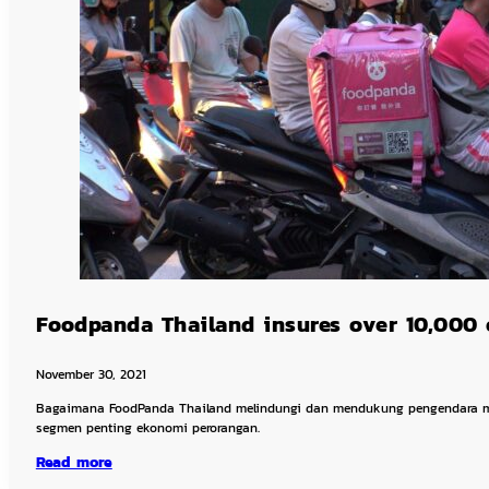
Foodpanda Thailand insures over 10,000 o
November 30, 2021
Bagaimana FoodPanda Thailand melindungi dan mendukung pengendara 
segmen penting ekonomi perorangan.
Read more