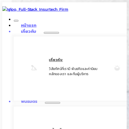
หน้าแรก
เกี่ยวกับ
เกี่ยวกับ
วิสัยทัศน์ที่เรามี พันธกิจและค่านิยม
หลักของเรา และทีมผู้บริหาร
พันธมิตร