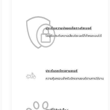
ประกันความปลอดภัยทางไซเบอร์
โซลูชันประกันความเสี่ยงไซเบอร์ที่กำหนดเองได้
ประกันรถจักรยานยนต์
ความคุ้มครองสำหรับจักรยานยนต์ตามการใช้งาน