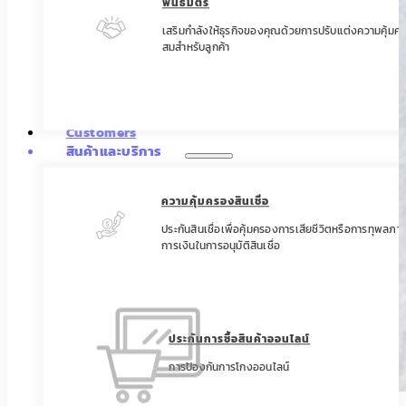
พันธมิตร
เสริมกำลังให้ธุรกิจของคุณด้วยการปรับแต่งความคุ้มคร
สมสำหรับลูกค้า
Customers
สินค้าและบริการ
ความคุ้มครองสินเชื่อ
ประกันสินเชื่อเพื่อคุ้มครองการเสียชีวิตหรือการทุพลภ
การเงินในการอนุมัติสินเชื่อ
ประกันการซื้อสินค้าออนไลน์
การป้องกันการโกงออนไลน์