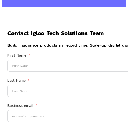
Contact Igloo Tech Solutions Team
Build insurance products in record time. Scale-up digital dis
First Name
Last Name
Business email