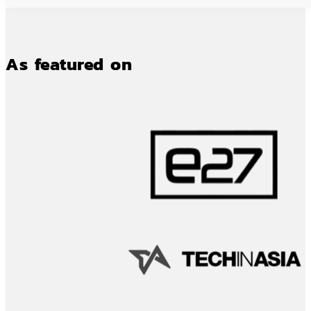
As featured on