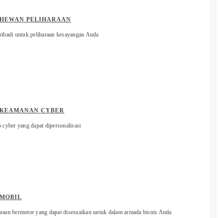
 HEWAN PELIHARAAN
ribadi untuk peliharaan kesayangan Anda
 KEAMANAN CYBER
 cyber yang dapat dipersonalisasi
 MOBIL
raan bermotor yang dapat disesuaikan untuk dalam armada bisnis Anda