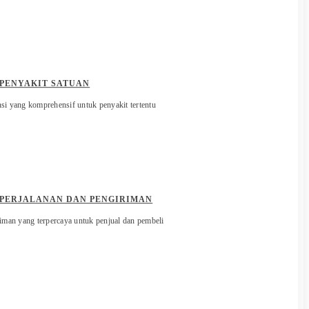
 PENYAKIT SATUAN
si yang komprehensif untuk penyakit tertentu
 PERJALANAN DAN PENGIRIMAN
riman yang terpercaya untuk penjual dan pembeli