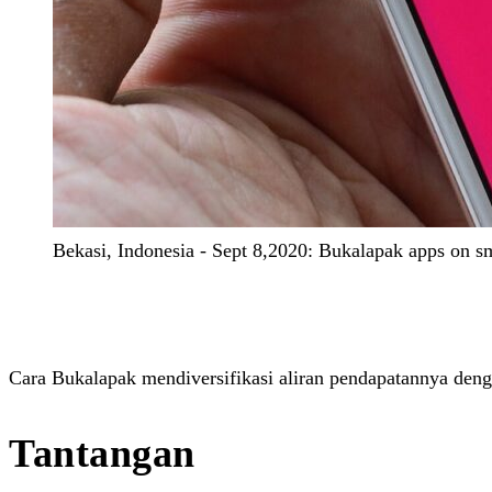
Bekasi, Indonesia - Sept 8,2020: Bukalapak apps on s
Cara Bukalapak mendiversifikasi aliran pendapatannya deng
Tantangan