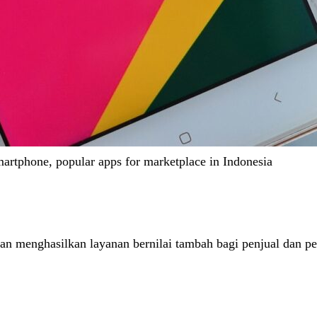
martphone, popular apps for marketplace in Indonesia
an menghasilkan layanan bernilai tambah bagi penjual dan p