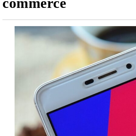
commerce