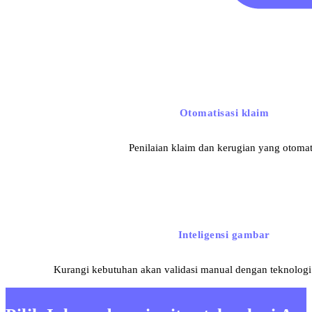
Otomatisasi klaim
Penilaian klaim dan kerugian yang otomat
Inteligensi gambar
Kurangi kebutuhan akan validasi manual dengan teknologi 