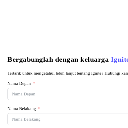
Bergabunglah dengan keluarga
Ignit
Tertarik untuk mengetahui lebih lanjut tentang Ignite? Hubungi kam
Nama Depan
Nama Belakang