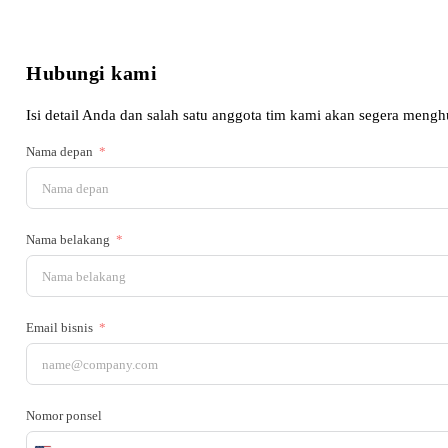
Hubungi kami
Isi detail Anda dan salah satu anggota tim kami akan segera meng
Nama depan
Nama belakang
Email bisnis
Nomor ponsel