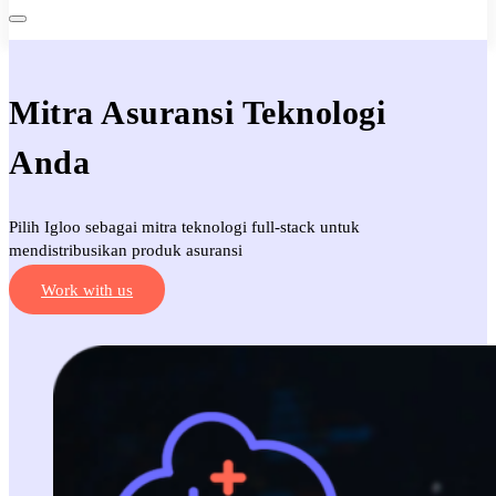
Mitra Asuransi Teknologi
Anda
Pilih Igloo sebagai mitra teknologi full-stack untuk
mendistribusikan produk asuransi
Work with us