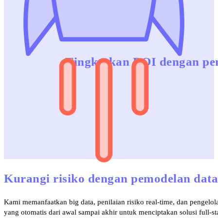
Tingkatkan ROI dengan pe
Kurangi risiko dengan pemodelan data 
Kami memanfaatkan big data, penilaian risiko real-time, dan pengelol
yang otomatis dari awal sampai akhir untuk menciptakan solusi full-st