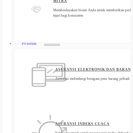
MITRA
Memberdayakan bisnis Anda untuk memberikan perli
tepat bagi konsumen
Produk
ASURANSI ELEKTRONIK DAN BARANG
Asuransi melindungi beragam jenis barang pribadi 
ASURANSI INDEKS CUACA