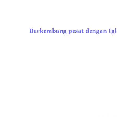
Berkembang pesat dengan Ig