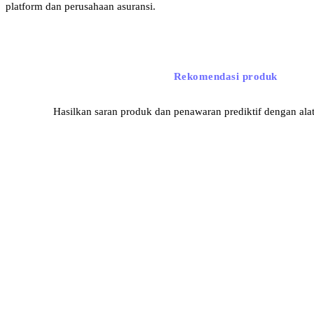
platform dan perusahaan asuransi.
Rekomendasi produk
Hasilkan saran produk dan penawaran prediktif dengan al