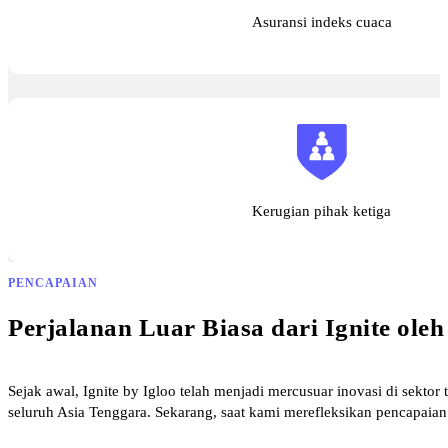
Asuransi indeks cuaca
Kerugian pihak ketiga
PENCAPAIAN
Perjalanan Luar Biasa dari Ignite ole
Sejak awal, Ignite by Igloo telah menjadi mercusuar inovasi di sektor 
seluruh Asia Tenggara. Sekarang, saat kami merefleksikan pencapaian