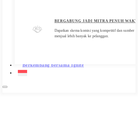
BERGABUNG JADI MITRA PENUH WAKT
Dapatkan skema komisi yang kompetitif dan sumber 
menjual lebih banyak ke pelanggan.
Berkembang bersama Ignite