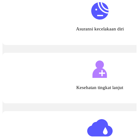
Asuransi kecelakaan diri
Kesehatan tingkat lanjut