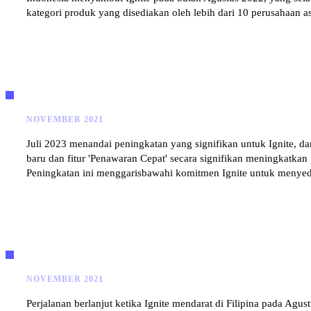
kategori produk yang disediakan oleh lebih dari 10 perusahaan as
NOVEMBER 2021
Juli 2023 menandai peningkatan yang signifikan untuk Ignite, d
baru dan fitur 'Penawaran Cepat' secara signifikan meningka
Peningkatan ini menggarisbawahi komitmen Ignite untuk menyedia
NOVEMBER 2021
Perjalanan berlanjut ketika Ignite mendarat di Filipina pada Agu