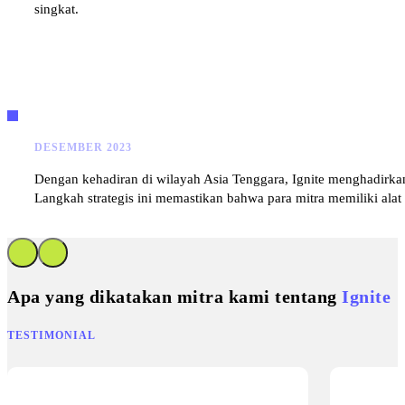
singkat.
DESEMBER 2023
Dengan kehadiran di wilayah Asia Tenggara, Ignite menghadirkan
Langkah strategis ini memastikan bahwa para mitra memiliki al
Apa yang dikatakan mitra kami tentang
Ignite
TESTIMONIAL