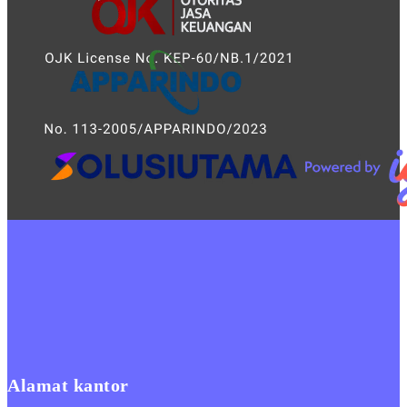
Alamat kantor