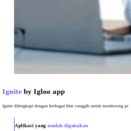
Ignite
by Igloo app
Ignite dilengkapi dengan berbagai fitur canggih untuk mendorong pro
Aplikasi yang
mudah digunakan