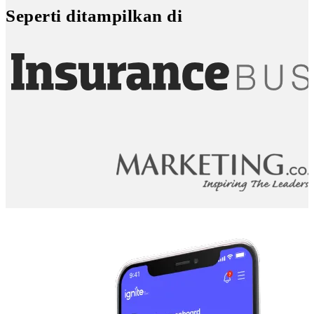
Seperti ditampilkan di