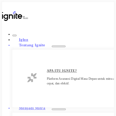
Igloo
Tentang Ignite
APA ITU IGNITE?
Platform Asuransi Digital Masa Depan untuk mitra ag
cepat, dan efektif.
Menjadi Mitra