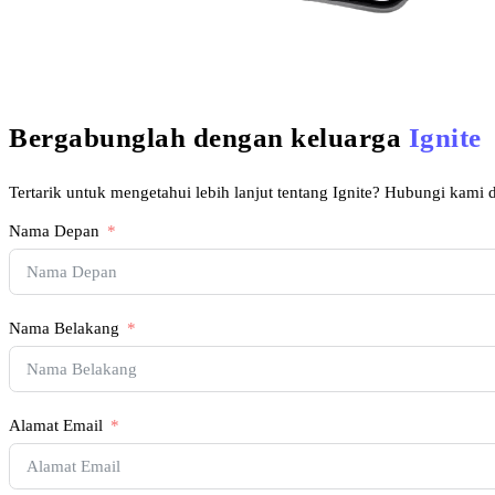
Bergabunglah dengan keluarga
Ignite
Tertarik untuk mengetahui lebih lanjut tentang Ignite? Hubungi kami d
Nama Depan
Nama Belakang
Alamat Email