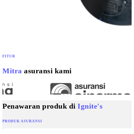
FITUR
Mitra
asuransi kami
Penawaran produk di
Ignite's
PRODUK ASURANSI