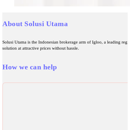
About Solusi Utama
Solusi Utama is the Indonesian brokerage arm of Igloo, a leading regio
solution at attractive prices without hassle.
How we can help