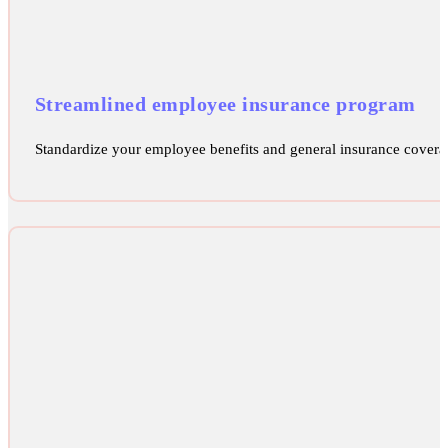
Streamlined employee insurance program
Standardize your employee benefits and general insurance covera