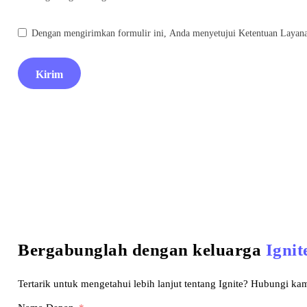
Dengan mengirimkan formulir ini, Anda menyetujui Ketentuan Layana
Kirim
Bergabunglah dengan keluarga
Ignit
Tertarik untuk mengetahui lebih lanjut tentang Ignite? Hubungi kam