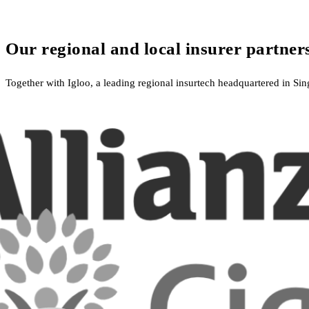
Our regional and local insurer partner
Together with Igloo, a leading regional insurtech headquartered in Sin