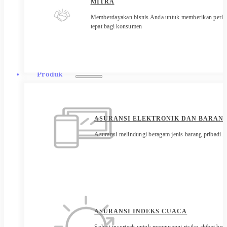
MITRA
Memberdayakan bisnis Anda untuk memberikan perli
tepat bagi konsumen
Produk
ASURANSI ELEKTRONIK DAN BARANG
Asuransi melindungi beragam jenis barang pribadi 
ASURANSI INDEKS CUACA