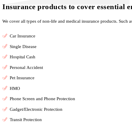
Insurance products to cover essential 
We cover all types of non-life and medical insurance products. Such a
Car Insurance
Single Disease
Hospital Cash
Personal Accident
Pet Insurance
HMO
Phone Screen and Phone Protection
Gadget/Electronic Protection
Transit Protection