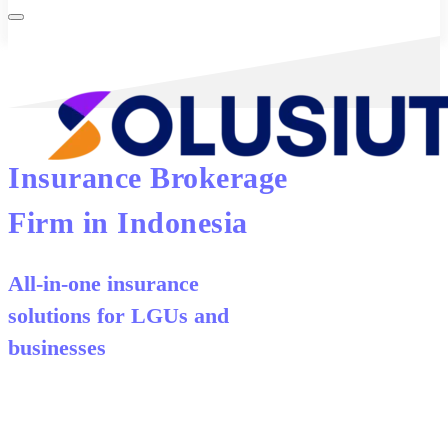
Insurance Brokerage
Firm in Indonesia
All-in-one insurance
solutions for LGUs and
businesses