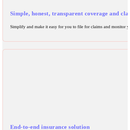
Simple, honest, transparent coverage and cla
Simplify and make it easy for you to file for claims and monitor yo
End-to-end insurance solution