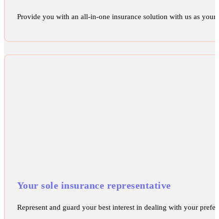
Provide you with an all-in-one insurance solution with us as your s
Your sole insurance representative
Represent and guard your best interest in dealing with your pref