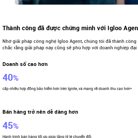
Thành công đã được chứng minh với Igloo Agen
Nhờ giải pháp công nghệ Igloo Agent, chúng tôi đã thành công 
chắc rằng giải pháp này cũng sẽ phù hợp với doanh nghiệp đại 
Doanh số cao hơn
40
%
cấp nhiều hợp đồng bảo hiểm hơn trên Ignite, và mang về doanh thu cao hơn*
Bán hàng trở nên dễ dàng hơn
45
%
Hành trình bán hàng tối ưu giúp tăng tỷ lệ chuyển đổi.