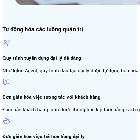
Tự động hóa các luồng quản trị
Quy trình tuyển dụng đại lý dễ dàng
Nhờ Igloo Agent, quy trình đào tạo đại lý được tự động hóa hoàn 
Đơn giản hóa việc tương tác với khách hàng
Đảm bảo khách hàng luôn được thông báo kịp thời bằng cách g
Đơn giản hoá việc trả hoa hồng đại lý