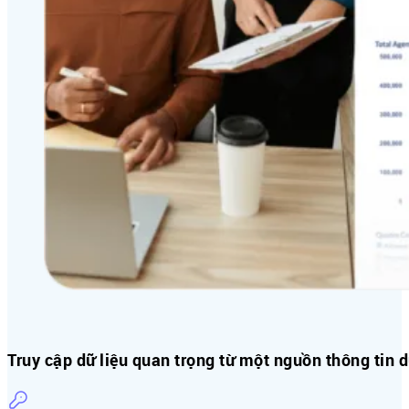
Truy cập dữ liệu quan trọng từ một nguồn thông tin 