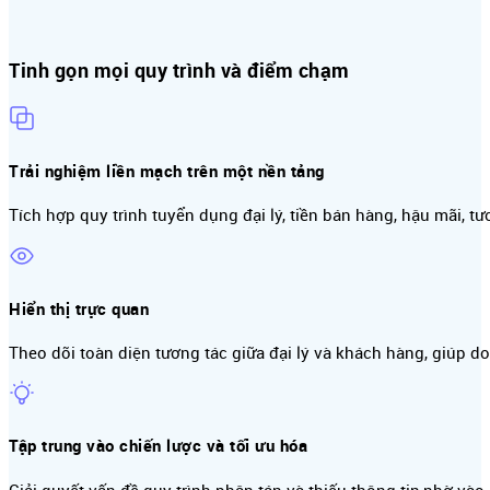
Tinh gọn mọi quy trình và điểm chạm
Trải nghiệm liền mạch trên một nền tảng
Tích hợp quy trình tuyển dụng đại lý, tiền bán hàng, hậu mãi, t
Hiển thị trực quan
Theo dõi toàn diện tương tác giữa đại lý và khách hàng, giúp do
Tập trung vào chiến lược và tối ưu hóa