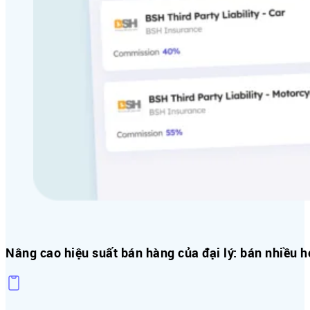
Nâng cao hiệu suất bán hàng của đại lý: bán nhiều 