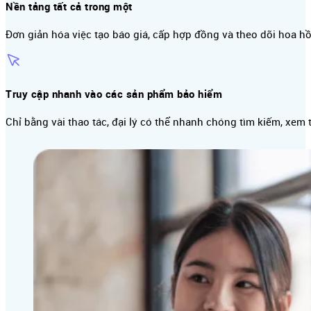
Nền tảng tất cả trong một
Đơn giản hóa việc tạo báo giá, cấp hợp đồng và theo dõi hoa hồ
Truy cập nhanh vào các sản phẩm bảo hiểm
Chỉ bằng vài thao tác, đại lý có thể nhanh chóng tìm kiếm, xem