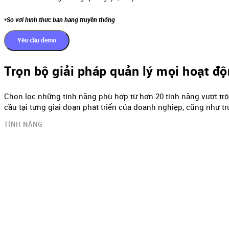
*So với hình thức bán hàng truyền thống
Yêu cầu demo
Trọn bộ giải pháp quản lý mọi hoạt độ
Chọn lọc những tính năng phù hợp từ hơn 20 tính năng vượt trội
cầu tại từng giai đoạn phát triển của doanh nghiệp, cũng như tr
TÍNH NĂNG