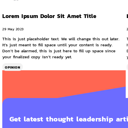
Lorem Ipsum Dolor Sit Amet Title
29 May 2023
This is just placeholder text. We will change this out later.
It’s just meant to fill space until your content is ready.
Don’t be alarmed, this is just here to fill up space since
your finalized copy isn’t ready yet.
OPINION
Get latest thought leadership art