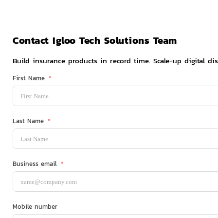
Contact Igloo Tech Solutions Team
Build insurance products in record time. Scale-up digital dis
First Name
Last Name
Business email
Mobile number