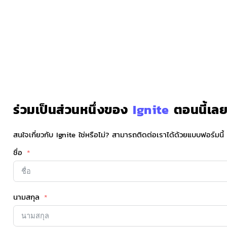
ร่วมเป็นส่วนหนึ่งของ
Ignite
ตอนนี้เลย
สนใจเกี่ยวกับ Ignite ใช่หรือไม่? สามารถติดต่อเราได้ด้วยแบบฟอร์มนี้
ชื่อ
นามสกุล