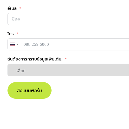
อีเมล
โทร
Thailand
+66
ฉันต้องการทราบข้อมูลเพิ่มเติม:
ส่งแบบฟอร์ม