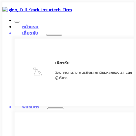
หน้าแรก
เกี่ยวกับ
เกี่ยวกับ
วิสัยทัศน์ที่เรามี พันธกิจและค่านิยมหลักของเรา และทีม
ผู้บริหาร
พันธมิตร